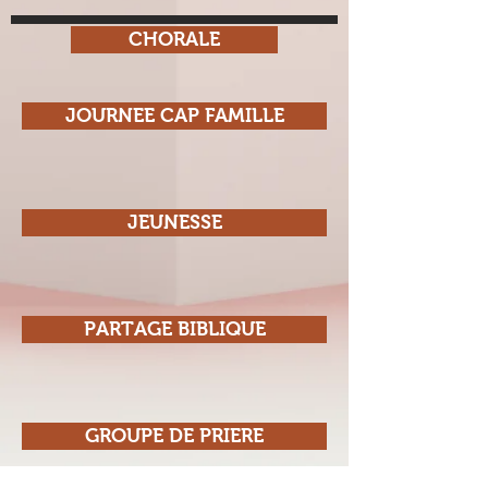
CHORALE
JOURNEE CAP FAMILLE
JEUNESSE
PARTAGE BIBLIQUE
GROUPE DE PRIERE