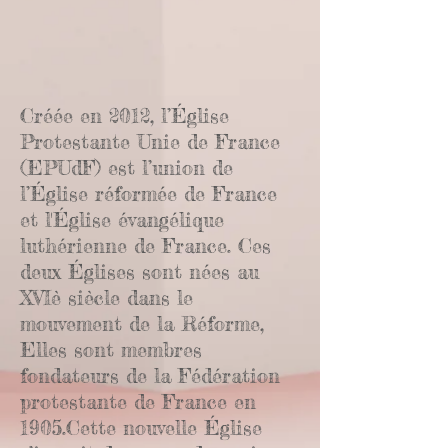
Créée en 2012, l’Église
Protestante Unie de France
(EPUdF) est l’union de
l’Église réformée de France
et l'Église évangélique
luthérienne de France. Ces
deux Églises sont nées au
XVIè siècle dans le
mouvement de la Réforme,
Elles sont membres
fondateurs de la Fédération
protestante de France en
1905.Cette nouvelle Église